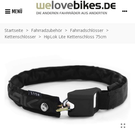
MENÜ
Startseite
>
Fahrradzubehör
>
Fahrradschlösser
>
Kettenschlösser
>
HipLok Lite Kettenschloss 75cm