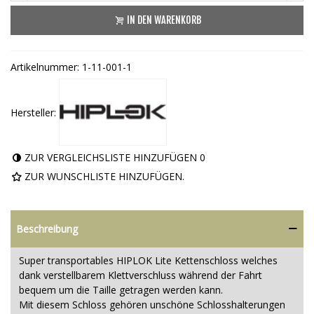
IN DEN WARENKORB
Artikelnummer:
1-11-001-1
Hersteller:
ZUR VERGLEICHSLISTE HINZUFÜGEN
0
ZUR WUNSCHLISTE HINZUFÜGEN.
Beschreibung
Super transportables HIPLOK Lite Kettenschloss welches
dank verstellbarem Klettverschluss während der Fahrt
bequem um die Taille getragen werden kann.
Mit diesem Schloss gehören unschöne Schlosshalterungen