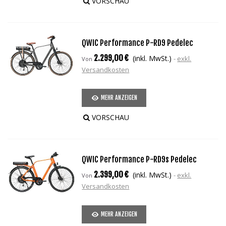
VORSCHAU
QWIC Performance P-RD9 Pedelec
2.299,00 €
(inkl. MwSt.)
exkl.
Von
Versandkosten
MEHR ANZEIGEN
VORSCHAU
QWIC Performance P-RD9s Pedelec
2.399,00 €
(inkl. MwSt.)
exkl.
Von
Versandkosten
MEHR ANZEIGEN