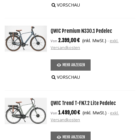
VORSCHAU
QWIC Premium N330.1 Pedelec
2.399,00 €
(inkl. MwSt.)
exkl.
Von
Versandkosten
MEHR ANZEIGEN
VORSCHAU
QWIC Trend T-FN7.2 Lite Pedelec
1.499,00 €
(inkl. MwSt.)
exkl.
Von
Versandkosten
MEHR ANZEIGEN