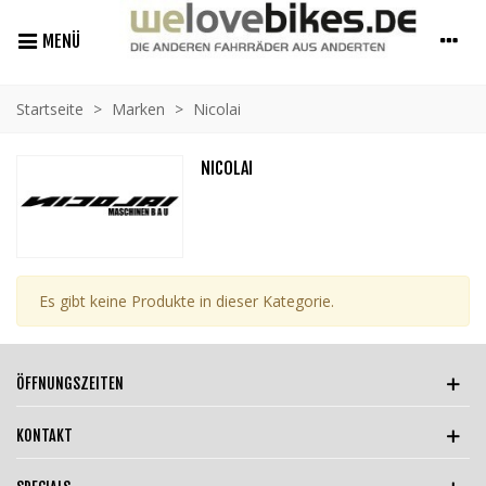
MENÜ
Startseite
>
Marken
>
Nicolai
NICOLAI
Es gibt keine Produkte in dieser Kategorie.
ÖFFNUNGSZEITEN
KONTAKT