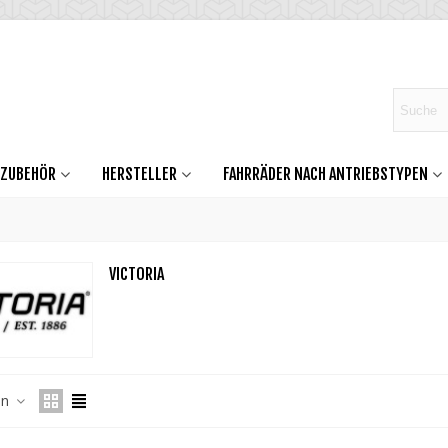
DZUBEHÖR
HERSTELLER
FAHRRÄDER NACH ANTRIEBSTYPEN
VICTORIA
en