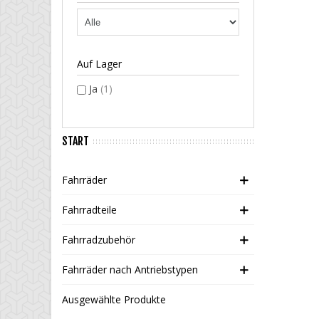
Auf Lager
Ja
(1)
START
Fahrräder
Fahrradteile
Fahrradzubehör
Fahrräder nach Antriebstypen
Ausgewählte Produkte