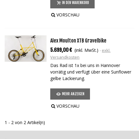
IN DEN WARENKORB
VORSCHAU
Alex Moulton XTB Gravelbike
5.699,00 €
(inkl. MwSt.)
exkl.
Versandkosten
Das Rad ist 1x bei uns in Hannover
vorrätig und verfügt über eine Sunflower
gelbe Lackierung.
MEHR ANZEIGEN
VORSCHAU
1 - 2 von 2 Artikel(n)