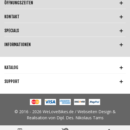
ÖFFNUNGSZEITEN
KONTAKT
SPECIALS
INFORMATIONEN
KATALOG
SUPPORT
© 2016 - 2026 WeLoveBikes.de / Webseiten Design &
Realisation von Dipl. Des. Nikolaus Tams