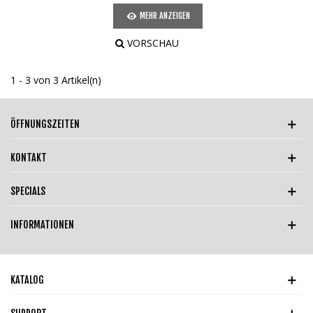
MEHR ANZEIGEN
VORSCHAU
1 - 3 von 3 Artikel(n)
ÖFFNUNGSZEITEN
KONTAKT
SPECIALS
INFORMATIONEN
KATALOG