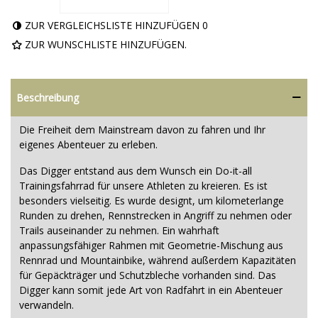
ZUR VERGLEICHSLISTE HINZUFÜGEN
0
ZUR WUNSCHLISTE HINZUFÜGEN.
Beschreibung
Die Freiheit dem Mainstream davon zu fahren und Ihr
eigenes Abenteuer zu erleben.
Das Digger entstand aus dem Wunsch ein Do-it-all
Trainingsfahrrad für unsere Athleten zu kreieren. Es ist
besonders vielseitig. Es wurde designt, um kilometerlange
Runden zu drehen, Rennstrecken in Angriff zu nehmen oder
Trails auseinander zu nehmen. Ein wahrhaft
anpassungsfähiger Rahmen mit Geometrie-Mischung aus
Rennrad und Mountainbike, während außerdem Kapazitäten
für Gepäckträger und Schutzbleche vorhanden sind. Das
Digger kann somit jede Art von Radfahrt in ein Abenteuer
verwandeln.