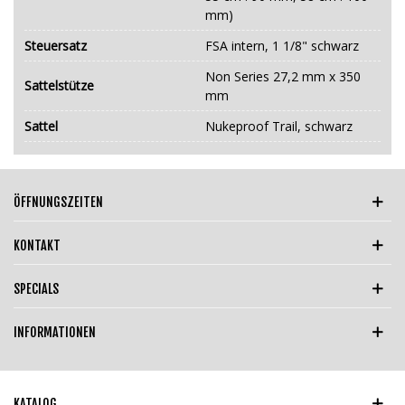
mm)
Steuersatz
FSA intern, 1 1/8" schwarz
Non Series 27,2 mm x 350
Sattelstütze
mm
Sattel
Nukeproof Trail, schwarz
ÖFFNUNGSZEITEN
KONTAKT
SPECIALS
INFORMATIONEN
KATALOG